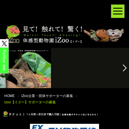
HOME
>
iZoo企業・団体サポーターの募集
>
izoo【イズー】サポーターの募集