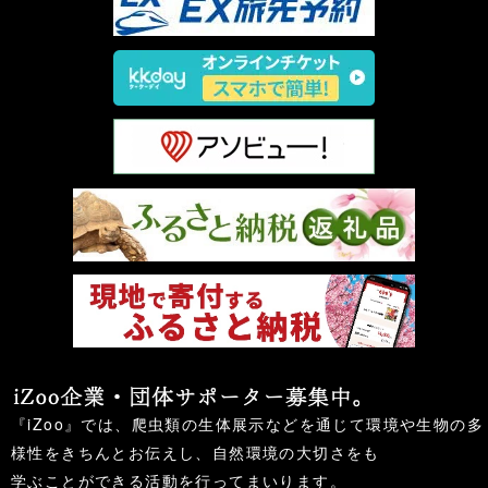
『iZoo』では、爬虫類の生体展示などを通じて環境や生物の多
様性をきちんとお伝えし、自然環境の大切さをも
学ぶことができる活動を行ってまいります。