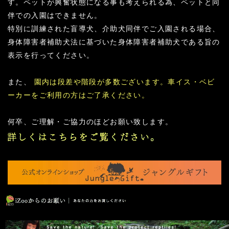
す。ペットが興奮状態になる事も考えられる為、ペットと同
伴での入園はできません。
特別に訓練された盲導犬、介助犬同伴でご入園される場合、
身体障害者補助犬法に基づいた身体障害者補助犬である旨の
表示を行ってください。
また、
園内は段差や階段が多数ございます。車イス・ベビ
ーカーをご利用の方はご了承ください。
何卒、ご理解・ご協力のほどお願い致します。