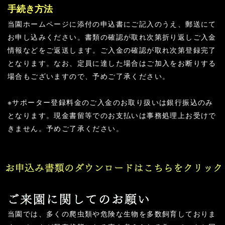
手続き方法
当園ホームページに添付の申込書にご記入のうえ、郵送にて
お申し込みください。書類の確認が取れ次第折り返しご入金
情報などをご返送します。ご入金の確認が取れ次第登録完了
となります。なお、定員に達した場合はご加入をお断りする
場合もございますので、予めご了承ください。
※サポーター登録料金のご入金のお取り扱いは銀行振込のみ
となります。現金書留等でのお支払いは事務処理上お受けで
きません。予めご了承ください。
当園では、多くの爬虫類や危険な生物を多数飼育しておりま