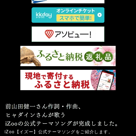
iZoo【イズー】公式テーマソングをご紹介します。