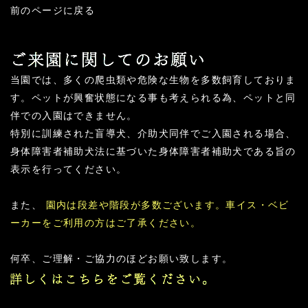
前のページに戻る
当園では、多くの爬虫類や危険な生物を多数飼育しておりま
す。ペットが興奮状態になる事も考えられる為、ペットと同
伴での入園はできません。
特別に訓練された盲導犬、介助犬同伴でご入園される場合、
身体障害者補助犬法に基づいた身体障害者補助犬である旨の
表示を行ってください。
また、
園内は段差や階段が多数ございます。車イス・ベビ
ーカーをご利用の方はご了承ください。
何卒、ご理解・ご協力のほどお願い致します。