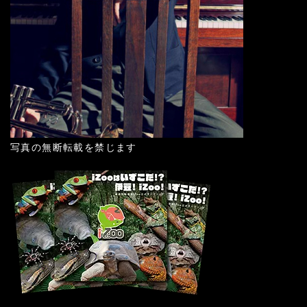
写真の無断転載を禁じます