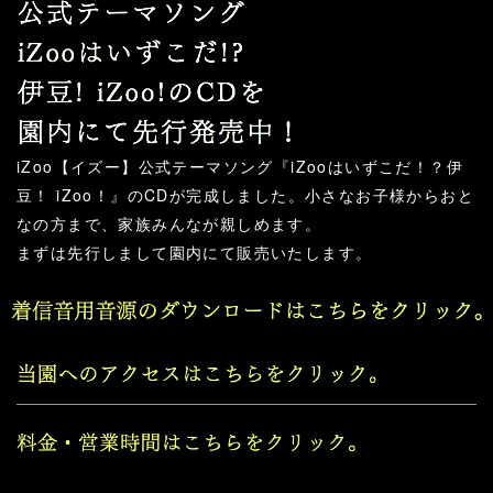
iZoo【イズー】公式テーマソング『iZooはいずこだ！？伊
豆！ iZoo！』のCDが完成しました。小さなお子様からおと
なの方まで、家族みんなが親しめます。
まずは先行しまして園内にて販売いたします。